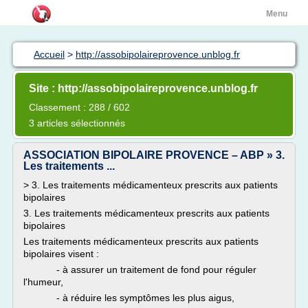
Menu
Accueil
>
http://assobipolaireprovence.unblog.fr
Site : http://assobipolaireprovence.unblog.fr
Classement : 288 / 602
3 articles sélectionnés
ASSOCIATION BIPOLAIRE PROVENCE – ABP » 3.
Les traitements ...
> 3. Les traitements médicamenteux prescrits aux patients
bipolaires
3. Les traitements médicamenteux prescrits aux patients
bipolaires
Les traitements médicamenteux prescrits aux patients
bipolaires visent :
- à assurer un traitement de fond pour réguler
l'humeur,
- à réduire les symptômes les plus aigus,