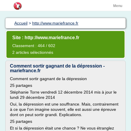
Menu
Accueil
>
http://www.mariefrance.fr
Site : http://www.mariefrance.fr
Classement : 464 / 602
2 articles sélectionnés
Comment sortir gagnant de la dépression -
mariefrance.fr
Comment sortir gagnant de la dépression
25 partages
Stéphanie Torre vendredi 12 décembre 2014 mis à jour le
lundi 29 décembre 2014
Oui, la dépression est une souffrance. Mais, contrairement
à ce que l'on imagine souvent, elle est aussi une épreuve
dont on peut sortir grandi. Explications.
25 partages
Et si la dépression était une chance ? Ne vous étranglez