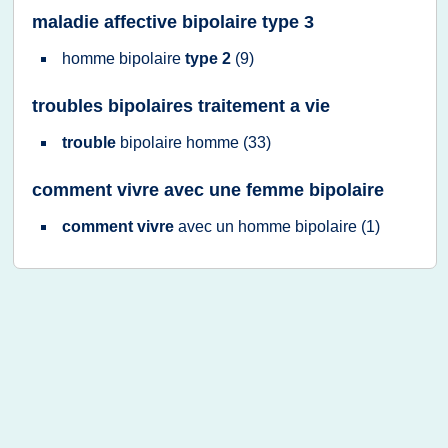
maladie affective bipolaire type 3
homme bipolaire
type 2
(9)
troubles bipolaires traitement a vie
trouble
bipolaire homme
(33)
comment vivre avec une femme bipolaire
comment vivre
avec un
homme bipolaire
(1)