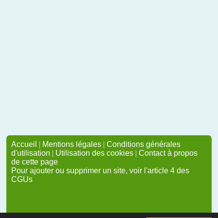
Accueil
|
Mentions légales
|
Conditions générales
d'utilisation
|
Utilisation des cookies
|
Contact à propos
de cette page
Pour ajouter ou supprimer un site, voir l'article 4 des
CGUs