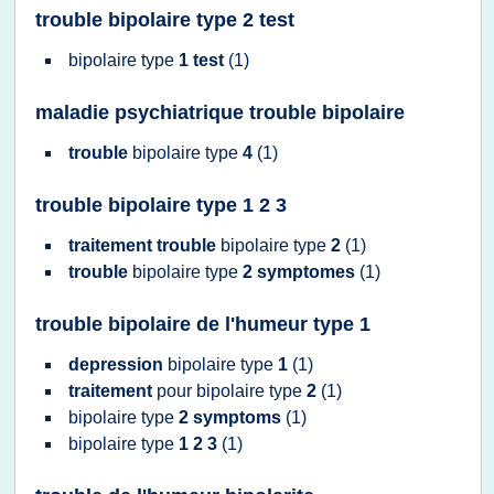
trouble bipolaire type 2 test
bipolaire type
1 test
(1)
maladie psychiatrique trouble bipolaire
trouble
bipolaire type
4
(1)
trouble bipolaire type 1 2 3
traitement trouble
bipolaire type
2
(1)
trouble
bipolaire type
2 symptomes
(1)
trouble bipolaire de l'humeur type 1
depression
bipolaire type
1
(1)
traitement
pour
bipolaire type
2
(1)
bipolaire type
2 symptoms
(1)
bipolaire type
1 2 3
(1)