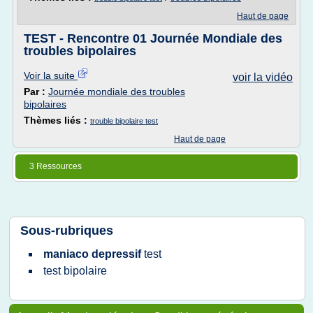
Haut de page
TEST - Rencontre 01 Journée Mondiale des
troubles bipolaires
Voir la suite
voir la vidéo
Par :
Journée mondiale des troubles
bipolaires
Thèmes liés :
trouble bipolaire test
Haut de page
3 Ressources
Sous-rubriques
maniaco depressif
test
test bipolaire