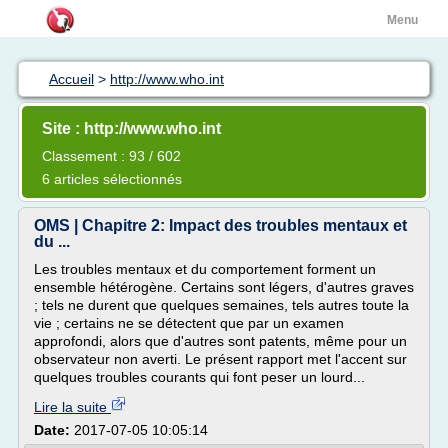
Menu
Accueil
>
http://www.who.int
Site : http://www.who.int
Classement : 93 / 602
6 articles sélectionnés
OMS | Chapitre 2: Impact des troubles mentaux et
du ...
Les troubles mentaux et du comportement forment un
ensemble hétérogène. Certains sont légers, d'autres graves
; tels ne durent que quelques semaines, tels autres toute la
vie ; certains ne se détectent que par un examen
approfondi, alors que d'autres sont patents, même pour un
observateur non averti. Le présent rapport met l'accent sur
quelques troubles courants qui font peser un lourd...
Lire la suite
Date:
2017-07-05 10:05:14