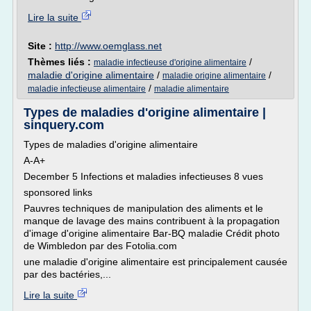
Lire la suite
Site :
http://www.oemglass.net
Thèmes liés :
/
maladie infectieuse d'origine alimentaire
maladie d'origine alimentaire
/
/
maladie origine alimentaire
/
maladie infectieuse alimentaire
maladie alimentaire
Types de maladies d'origine alimentaire |
sinquery.com
Types de maladies d'origine alimentaire
A-A+
December 5 Infections et maladies infectieuses 8 vues
sponsored links
Pauvres techniques de manipulation des aliments et le
manque de lavage des mains contribuent à la propagation
d'image d'origine alimentaire Bar-BQ maladie Crédit photo
de Wimbledon par des Fotolia.com
une maladie d'origine alimentaire est principalement causée
par des bactéries,...
Lire la suite