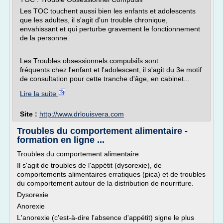
Les TOC touchent aussi bien les enfants et adolescents
que les adultes, il s'agit d'un trouble chronique,
envahissant et qui perturbe gravement le fonctionnement
de la personne.
Les Troubles obsessionnels compulsifs sont
fréquents chez l'enfant et l'adolescent, il s'agit du 3e motif
de consultation pour cette tranche d'âge, en cabinet...
Lire la suite
Site :
http://www.drlouisvera.com
Troubles du comportement alimentaire -
formation en ligne ...
Troubles du comportement alimentaire
Il s'agit de troubles de l'appétit (dysorexie), de
comportements alimentaires erratiques (pica) et de troubles
du comportement autour de la distribution de nourriture.
Dysorexie
Anorexie
L'anorexie (c'est-à-dire l'absence d'appétit) signe le plus