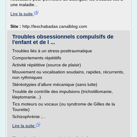
une maladie...
Lire la suite
Site :
http://leschabadas.canalblog.com
Troubles obsessionnels compulsifs de
l'enfant et de l ...
Troubles liés à un stress posttraumatique
Comportements répétitifs
Activité répétitive (source de plaisir)
Mouvement ou vocalisation soudains, rapides, récurrents,
non rythmiques
Stéréotypies d'allure mécanique (sans lutte)
Trouble de contrôle des impulsions (trichotillomanie,
kleptomanie...)
Tics moteurs ou vocaux (ou syndrome de Gilles de la
Tourette)
Schizophrénie ;...
Lire la suite