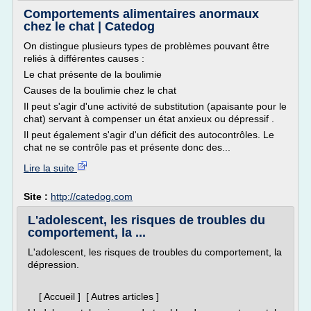
Comportements alimentaires anormaux
chez le chat | Catedog
On distingue plusieurs types de problèmes pouvant être
reliés à différentes causes :
Le chat présente de la boulimie
Causes de la boulimie chez le chat
Il peut s'agir d'une activité de substitution (apaisante pour le
chat) servant à compenser un état anxieux ou dépressif .
Il peut également s'agir d'un déficit des autocontrôles. Le
chat ne se contrôle pas et présente donc des...
Lire la suite
Site :
http://catedog.com
L'adolescent, les risques de troubles du
comportement, la ...
L'adolescent, les risques de troubles du comportement, la
dépression.
[ Accueil ] [ Autres articles ]