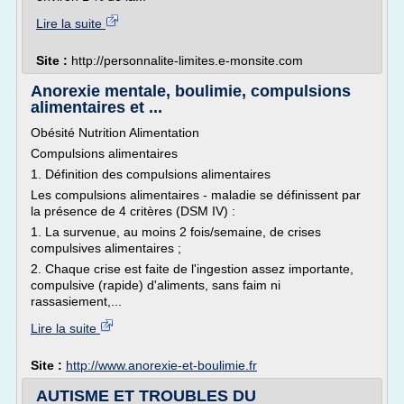
Lire la suite
Site :
http://personnalite-limites.e-monsite.com
Anorexie mentale, boulimie, compulsions
alimentaires et ...
Obésité Nutrition Alimentation
Compulsions alimentaires
1. Définition des compulsions alimentaires
Les compulsions alimentaires - maladie se définissent par
la présence de 4 critères (DSM IV) :
1. La survenue, au moins 2 fois/semaine, de crises
compulsives alimentaires ;
2. Chaque crise est faite de l'ingestion assez importante,
compulsive (rapide) d'aliments, sans faim ni
rassasiement,...
Lire la suite
Site :
http://www.anorexie-et-boulimie.fr
AUTISME ET TROUBLES DU