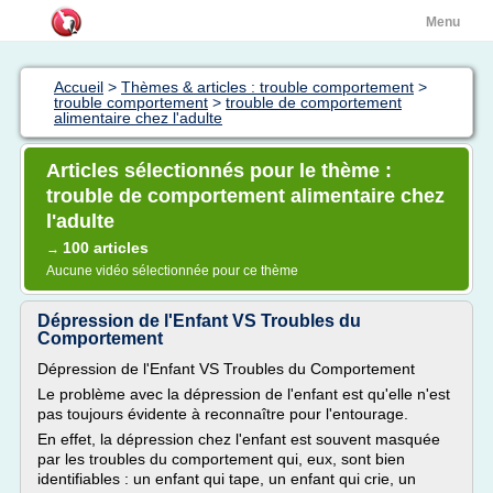
Menu
Accueil
>
Thèmes & articles : trouble comportement
>
trouble comportement
>
trouble de comportement
alimentaire chez l'adulte
Articles sélectionnés pour le thème :
trouble de comportement alimentaire chez
l'adulte
100 articles
→
Aucune vidéo sélectionnée pour ce thème
Dépression de l'Enfant VS Troubles du
Comportement
Dépression de l'Enfant VS Troubles du Comportement
Le problème avec la dépression de l'enfant est qu'elle n'est
pas toujours évidente à reconnaître pour l'entourage.
En effet, la dépression chez l'enfant est souvent masquée
par les troubles du comportement qui, eux, sont bien
identifiables : un enfant qui tape, un enfant qui crie, un