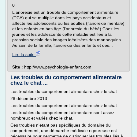
0
L'anorexie est un trouble du comportement alimentaire
(TCA) qui se multiplie dans les pays occidentaux et
affecte les adolescents ou les adultes (l'anorexie mentale)
et les enfants en bas âge (l'anorexie du bébé).Chez les
jeunes et les adolescents cette maladie est liée à la
pression sociale des images idéalisées des mannequins.
Au sein de la famille, l'anorexie des enfants et des...
Lire la suite
Site :
http://www.psychologie-enfant.com
Les troubles du comportement alimentaire
chez le chat ...
Les troubles du comportement alimentaire chez le chat
28 décembre 2013
Les troubles du comportement alimentaire chez le chat
Les troubles du comportement alimentaire sont assez
nombreux et variés chez le chat.
Ces troubles n'étant pas spécifiques du domaine du
comportement, une démarche médicale rigoureuse est
nécessaire pour permettre de distinguer les troubles liés à