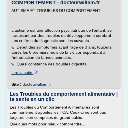
COMPORTEMENT - docteurwillem.fr
AUTISME ET TROUBLES DU COMPORTEMENT
L'autisme est une affection psychiatrique de l'enfant, se
traduisant par des troubles du développement cérébral.
Les critères du diagnostic sont les suivants
w Début des symptômes avant l'âge de 3 ans, toujours
après les 6 premiers mois de la vie correspondant à
l'introduction de farines animales.
w Quasi constance des troubles digestifs...
Lire la suite
Site :
docteurwillem.fr
Les Troubles du comportement alimentaire |
ta sante en un clic
Les Troubles du Comportement Alimentaires sont
communément appelés les TCA. Ceux-ci ne sont pas
toujours bien comprises du grand public.
Quelques mots pour mieux comprendre...