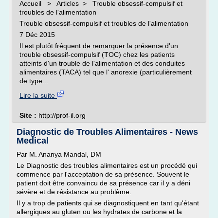
Accueil > Articles > Trouble obsessif-compulsif et
troubles de l'alimentation
Trouble obsessif-compulsif et troubles de l'alimentation
7 Déc 2015
Il est plutôt fréquent de remarquer la présence d'un
trouble obsessif-compulsif (TOC) chez les patients
atteints d'un trouble de l'alimentation et des conduites
alimentaires (TACA) tel que l' anorexie (particulièrement
de type...
Lire la suite
Site :
http://prof-il.org
Diagnostic de Troubles Alimentaires - News
Medical
Par M. Ananya Mandal, DM
Le Diagnostic des troubles alimentaires est un procédé qui
commence par l'acceptation de sa présence. Souvent le
patient doit être convaincu de sa présence car il y a déni
sévère et de résistance au problème.
Il y a trop de patients qui se diagnostiquent en tant qu'étant
allergiques au gluten ou les hydrates de carbone et la