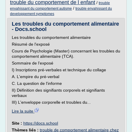
trouble du comportement de l enfant
/
trouble
/
envahissant du comportement autisme
trouble envahissant du
developpement symptomes
Les troubles du comportement alimentaire
- Docs.school
Les troubles du comportement alimentaire
Résumé de l'exposé
Cours de Psychologie (Master) concernant les troubles du
comportement alimentaire (TCA).
Sommaire de l'exposé
I) Inscriptions pré-verbales et technique du collage
A. L'empire du pré-verbal
C. La question de l'informe
II) Définition des signifiants corporels et signifiants
verbaux
III) L'enveloppe corporelle et troubles du...
Lire la suite
Site :
https://docs.school
Thèmes liés :
trouble de comportement alimentaire chez