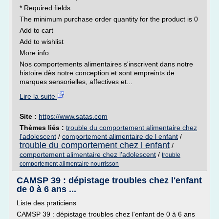
* Required fields
The minimum purchase order quantity for the product is 0
Add to cart
Add to wishlist
More info
Nos comportements alimentaires s'inscrivent dans notre
histoire dès notre conception et sont empreints de
marques sensorielles, affectives et...
Lire la suite
Site :
https://www.satas.com
Thèmes liés :
trouble du comportement alimentaire chez
l'adolescent
/
comportement alimentaire de l enfant
/
trouble du comportement chez l enfant
/
comportement alimentaire chez l'adolescent
/
trouble
comportement alimentaire nourrisson
CAMSP 39 : dépistage troubles chez l'enfant
de 0 à 6 ans ...
Liste des praticiens
CAMSP 39 : dépistage troubles chez l'enfant de 0 à 6 ans