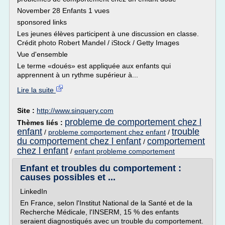
November 28 Enfants 1 vues
sponsored links
Les jeunes élèves participent à une discussion en classe.
Crédit photo Robert Mandel / iStock / Getty Images
Vue d'ensemble
Le terme «doués» est appliquée aux enfants qui
apprennent à un rythme supérieur à...
Lire la suite
Site :
http://www.sinquery.com
probleme de comportement chez l
Thèmes liés :
enfant
trouble
/
probleme comportement chez enfant
/
du comportement chez l enfant
comportement
/
chez l enfant
/
enfant probleme comportement
Enfant et troubles du comportement :
causes possibles et ...
LinkedIn
En France, selon l'Institut National de la Santé et de la
Recherche Médicale, l'INSERM, 15 % des enfants
seraient diagnostiqués avec un trouble du comportement.