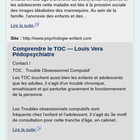
les adolescents cette maladie est liée à la pression sociale
des images idéalisées des mannequins. Au sein de la
famille, l'anorexie des enfants et des...
Lire la suite
Site :
http://www.psychologie-enfant.com
Comprendre le TOC — Louis Vera
Pédopsychiatre
Contact /
TOC : Trouble Obsessionnel Compulsif
Les TOC touchent aussi bien les enfants et adolescents
que les adultes, il s'agit d'un trouble chronique,
envahissant et qui perturbe gravement le fonctionnement
de la personne.
Les Troubles obsessionnels compulsifs sont
fréquents chez l'enfant et l'adolescent, il s'agit du 3e motif
de consultation pour cette tranche d'âge, en cabinet...
Lire la suite