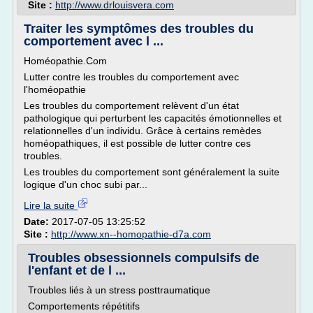
Site :
http://www.drlouisvera.com
Traiter les symptômes des troubles du
comportement avec l ...
Homéopathie.Com
Lutter contre les troubles du comportement avec
l'homéopathie
Les troubles du comportement relèvent d'un état
pathologique qui perturbent les capacités émotionnelles et
relationnelles d'un individu. Grâce à certains remèdes
homéopathiques, il est possible de lutter contre ces
troubles.
Les troubles du comportement sont généralement la suite
logique d'un choc subi par...
Lire la suite
Date:
2017-07-05 13:25:52
Site :
http://www.xn--homopathie-d7a.com
Troubles obsessionnels compulsifs de
l'enfant et de l ...
Troubles liés à un stress posttraumatique
Comportements répétitifs