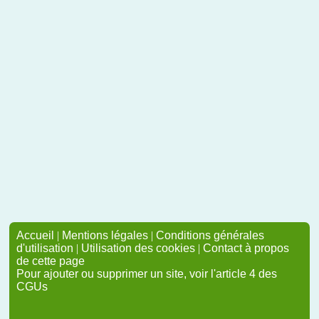
Accueil
|
Mentions légales
|
Conditions générales
d'utilisation
|
Utilisation des cookies
|
Contact à propos
de cette page
Pour ajouter ou supprimer un site, voir l'article 4 des
CGUs