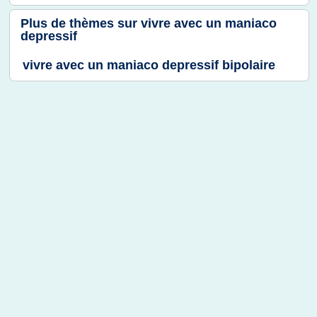
Plus de thèmes sur
vivre avec un maniaco
depressif
vivre avec un maniaco depressif bipolaire