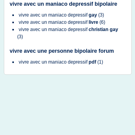
vivre avec un maniaco depressif bipolaire
vivre
avec un
maniaco depressif
gay
(3)
vivre
avec un
maniaco depressif
livre
(6)
vivre
avec un
maniaco depressif
christian gay
(3)
vivre avec une personne bipolaire forum
vivre
avec un
maniaco depressif
pdf
(1)