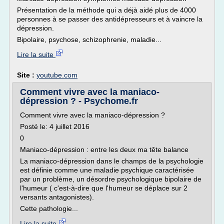
Présentation de la méthode qui a déjà aidé plus de 4000
personnes à se passer des antidépresseurs et à vaincre la
dépression.
Bipolaire, psychose, schizophrenie, maladie...
Lire la suite
Site :
youtube.com
Comment vivre avec la maniaco-
dépression ? - Psychome.fr
Comment vivre avec la maniaco-dépression ?
Posté le: 4 juillet 2016
0
Maniaco-dépression : entre les deux ma tête balance
La maniaco-dépression dans le champs de la psychologie
est définie comme une maladie psychique caractérisée
par un problème, un désordre psychologique bipolaire de
l'humeur ( c'est-à-dire que l'humeur se déplace sur 2
versants antagonistes).
Cette pathologie...
Lire la suite