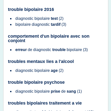
trouble bipolaire 2016
diagnostic bipolaire
test
(2)
bipolaire diagnostic
tardif
(3)
comportement d'un bipolaire avec son
conjoint
erreur
de
diagnostic
trouble
bipolaire
(3)
troubles mentaux lies a l'alcool
diagnostic bipolaire
age
(2)
trouble bipolaire psychose
diagnostic bipolaire
prise
de
sang
(1)
troubles bipolaires traitement a vie