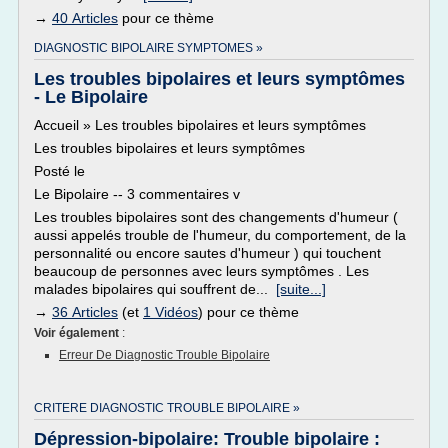
→
40 Articles
pour ce thème
DIAGNOSTIC BIPOLAIRE SYMPTOMES »
Les troubles bipolaires et leurs symptômes
- Le Bipolaire
Accueil » Les troubles bipolaires et leurs symptômes
Les troubles bipolaires et leurs symptômes
Posté le
Le Bipolaire -- 3 commentaires v
Les troubles bipolaires sont des changements d'humeur (
aussi appelés trouble de l'humeur, du comportement, de la
personnalité ou encore sautes d'humeur ) qui touchent
beaucoup de personnes avec leurs symptômes . Les
malades bipolaires qui souffrent de...
[suite...]
→
36 Articles
(et
1 Vidéos
) pour ce thème
Voir également
:
Erreur De Diagnostic Trouble Bipolaire
CRITERE DIAGNOSTIC TROUBLE BIPOLAIRE »
Dépression-bipolaire: Trouble bipolaire :