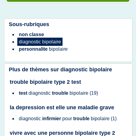
Sous-rubriques
non classe
diagnostic bipolaire
personnalite
bipolaire
Plus de thèmes sur
diagnostic bipolaire
trouble bipolaire type 2 test
test
diagnostic
trouble
bipolaire
(19)
la depression est elle une maladie grave
diagnostic
infirmier
pour
trouble
bipolaire
(1)
vivre avec une personne bipolaire type 2