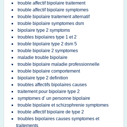
trouble affectif bipolaire traitement
trouble affectif bipolaire symptomes
trouble bipolaire traitement alternatif
trouble bipolaire symptomes dsm
bipolaire type 2 symptoms
troubles bipolaires type 1 et 2
trouble bipolaire type 2 dsm 5
trouble bipolaire 2 symptomes
maladie trouble bipolaire
trouble bipolaire maladie professionnelle
trouble bipolaire comportement
bipolaire type 2 definition
troubles affectifs bipolaires causes
traitement pour bipolaire type 2
symptomes d' un personne bipolaire
trouble bipolaire et schizophrenie symptomes
trouble affectif bipolaire de type 2
troubles bipolaires causes symptomes et
traitements