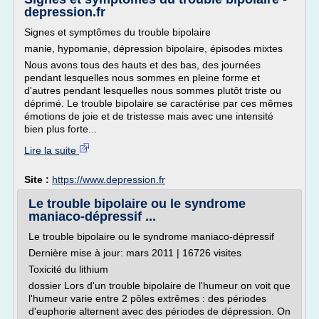
depression.fr
Signes et symptômes du trouble bipolaire
manie, hypomanie, dépression bipolaire, épisodes mixtes
Nous avons tous des hauts et des bas, des journées
pendant lesquelles nous sommes en pleine forme et
d'autres pendant lesquelles nous sommes plutôt triste ou
déprimé. Le trouble bipolaire se caractérise par ces mêmes
émotions de joie et de tristesse mais avec une intensité
bien plus forte...
Lire la suite
Site :
https://www.depression.fr
Le trouble bipolaire ou le syndrome
maniaco-dépressif ...
Le trouble bipolaire ou le syndrome maniaco-dépressif
Dernière mise à jour: mars 2011 | 16726 visites
Toxicité du lithium
dossier Lors d'un trouble bipolaire de l'humeur on voit que
l'humeur varie entre 2 pôles extrêmes : des périodes
d'euphorie alternent avec des périodes de dépression. On