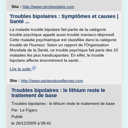
Site :
http://www.cerclepolaire.com
Troubles bipolaires : Symptômes et causes |
Santé ...
La maladie trouble bipolaire fait partie de la catégorie
trouble psychique appelé aussi trouble maniaco-dépressif.
Cette maladie psychiatrique est classifiée dans la catégorie
trouble de l'humeur. Selon un rapport de l'Organisation
Mondiale de la Santé, ce trouble psychique fait parie des 10
maladies les plus handicapantes. En effet, le trouble
bipolaire affecte énormément la santé...
Lire la suite
Site :
http://www.santenaturellemag.com
Troubles bipolaires : le lithium reste le
traitement de base
Troubles bipolaires : le lithium reste le traitement de base
Par Le Figaro
Publié
le 26/12/2009 à 08:42