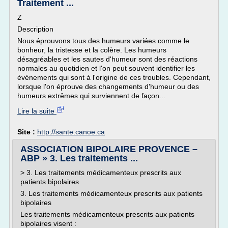
Traitement ...
Z
Description
Nous éprouvons tous des humeurs variées comme le
bonheur, la tristesse et la colère. Les humeurs
désagréables et les sautes d'humeur sont des réactions
normales au quotidien et l'on peut souvent identifier les
événements qui sont à l'origine de ces troubles. Cependant,
lorsque l'on éprouve des changements d'humeur ou des
humeurs extrêmes qui surviennent de façon...
Lire la suite
Site :
http://sante.canoe.ca
ASSOCIATION BIPOLAIRE PROVENCE –
ABP » 3. Les traitements ...
> 3. Les traitements médicamenteux prescrits aux
patients bipolaires
3. Les traitements médicamenteux prescrits aux patients
bipolaires
Les traitements médicamenteux prescrits aux patients
bipolaires visent :