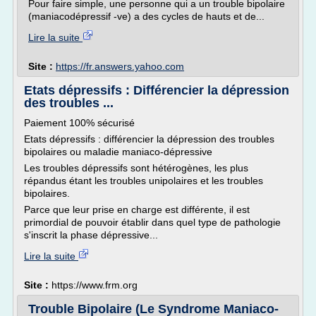
Pour faire simple, une personne qui a un trouble bipolaire
(maniacodépressif -ve) a des cycles de hauts et de...
Lire la suite
Site :
https://fr.answers.yahoo.com
Etats dépressifs : Différencier la dépression
des troubles ...
Paiement 100% sécurisé
Etats dépressifs : différencier la dépression des troubles
bipolaires ou maladie maniaco-dépressive
Les troubles dépressifs sont hétérogènes, les plus
répandus étant les troubles unipolaires et les troubles
bipolaires.
Parce que leur prise en charge est différente, il est
primordial de pouvoir établir dans quel type de pathologie
s'inscrit la phase dépressive...
Lire la suite
Site :
https://www.frm.org
Trouble Bipolaire (Le Syndrome Maniaco-