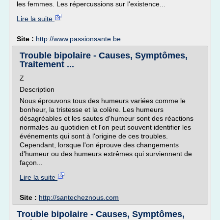
les femmes. Les répercussions sur l'existence...
Lire la suite
Site :
http://www.passionsante.be
Trouble bipolaire - Causes, Symptômes,
Traitement ...
Z
Description
Nous éprouvons tous des humeurs variées comme le
bonheur, la tristesse et la colère. Les humeurs
désagréables et les sautes d'humeur sont des réactions
normales au quotidien et l'on peut souvent identifier les
événements qui sont à l'origine de ces troubles.
Cependant, lorsque l'on éprouve des changements
d'humeur ou des humeurs extrêmes qui surviennent de
façon...
Lire la suite
Site :
http://santecheznous.com
Trouble bipolaire - Causes, Symptômes,