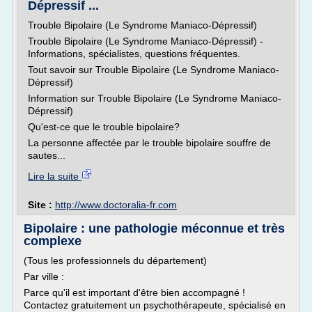
Dépressif ...
Trouble Bipolaire (Le Syndrome Maniaco-Dépressif)
Trouble Bipolaire (Le Syndrome Maniaco-Dépressif) -
Informations, spécialistes, questions fréquentes.
Tout savoir sur Trouble Bipolaire (Le Syndrome Maniaco-
Dépressif)
Information sur Trouble Bipolaire (Le Syndrome Maniaco-
Dépressif)
Qu'est-ce que le trouble bipolaire?
La personne affectée par le trouble bipolaire souffre de
sautes...
Lire la suite
Site :
http://www.doctoralia-fr.com
Bipolaire : une pathologie méconnue et très
complexe
(Tous les professionnels du département)
Par ville :
Parce qu'il est important d'être bien accompagné !
Contactez gratuitement un psychothérapeute, spécialisé en