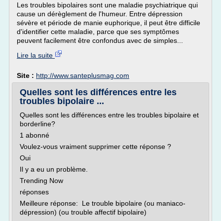
Les troubles bipolaires sont une maladie psychiatrique qui
cause un dérèglement de l'humeur. Entre dépression
sévère et période de manie euphorique, il peut être difficile
d'identifier cette maladie, parce que ses symptômes
peuvent facilement être confondus avec de simples...
Lire la suite
Site :
http://www.santeplusmag.com
Quelles sont les différences entre les
troubles bipolaire ...
Quelles sont les différences entre les troubles bipolaire et
borderline?
1 abonné
Voulez-vous vraiment supprimer cette réponse ?
Oui
Il y a eu un problème.
Trending Now
réponses
Meilleure réponse: Le trouble bipolaire (ou maniaco-
dépression) (ou trouble affectif bipolaire)