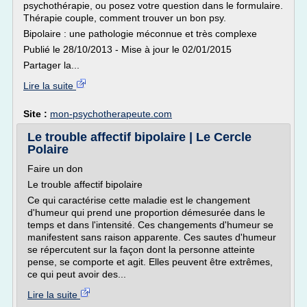
psychothérapie, ou posez votre question dans le formulaire.
Thérapie couple, comment trouver un bon psy.
Bipolaire : une pathologie méconnue et très complexe
Publié le 28/10/2013 - Mise à jour le 02/01/2015
Partager la...
Lire la suite
Site :
mon-psychotherapeute.com
Le trouble affectif bipolaire | Le Cercle
Polaire
Faire un don
Le trouble affectif bipolaire
Ce qui caractérise cette maladie est le changement
d'humeur qui prend une proportion démesurée dans le
temps et dans l'intensité. Ces changements d'humeur se
manifestent sans raison apparente. Ces sautes d'humeur
se répercutent sur la façon dont la personne atteinte
pense, se comporte et agit. Elles peuvent être extrêmes,
ce qui peut avoir des...
Lire la suite