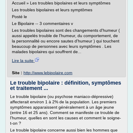
Accueil » Les troubles bipolaires et leurs symptômes
Les troubles bipolaires et leurs symptômes
Posté le
Le Bipolaire -- 3 commentaires v
Les troubles bipolaires sont des changements d'humeur (
aussi appelés trouble de l'humeur, du comportement, de
la personnalité ou encore sautes d'humeur ) qui touchent
beaucoup de personnes avec leurs symptômes . Les
malades bipolaires qui souffrent de...
Lire la suite
Site :
http://www.lebipolaire.com
Le trouble bipolaire : définition, symptômes
et traitement ...
Le trouble bipolaire (ou psychose maniaco-dépressive)
affecterait environ 1 à 2% de la population. Les premiers
symptômes apparaissent généralement à un âge jeune
(entre 16 et 25 ans). Comment se manifeste ce trouble de
l'humeur, quelles en sont les causes et comment le soigne-
t-on ?
Le trouble bipolaire concerne aussi bien les hommes que