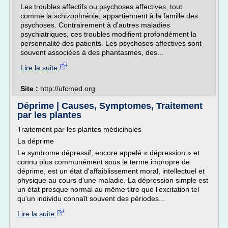
Les troubles affectifs ou psychoses affectives, tout
comme la schizophrénie, appartiennent à la famille des
psychoses. Contrairement à d'autres maladies
psychiatriques, ces troubles modifient profondément la
personnalité des patients. Les psychoses affectives sont
souvent associées à des phantasmes, des...
Lire la suite
Site :
http://ufcmed.org
Déprime | Causes, Symptomes, Traitement
par les plantes
Traitement par les plantes médicinales
La déprime
Le syndrome dépressif, encore appelé « dépression » et
connu plus communément sous le terme impropre de
déprime, est un état d'affaiblissement moral, intellectuel et
physique au cours d'une maladie. La dépression simple est
un état presque normal au même titre que l'excitation tel
qu'un individu connaît souvent des périodes...
Lire la suite