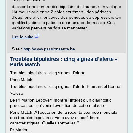
dossier Lors d'un trouble bipolaire de l'humeur on voit que
l'humeur varie entre 2 pôles extrêmes : des périodes
d'euphorie alternent avec des périodes de dépression. On
qualifiait jadis ces patients de maniaco-dépressifs. Ces
variations peuvent parfois se manifester...
Lire la suite
Site :
http://www.passionsante.be
Troubles bipolaires : cinq signes d’alerte -
Paris Match
Troubles bipolaires : cinq signes d'alerte
Paris Match
Troubles bipolaires : cinq signes d'alerte Emmanuel Bonnet
×Close
Le Pr Marion Leboyer* montre l'intérêt d'un diagnostic
précoce pour prévenir l'évolution de cette maladie.
Paris Match. A l'occasion de la récente Journée mondiale
des troubles bipolaires, vous avez exposé leurs
caractéristiques. Quelles sont-elles ?
Pr Marion...