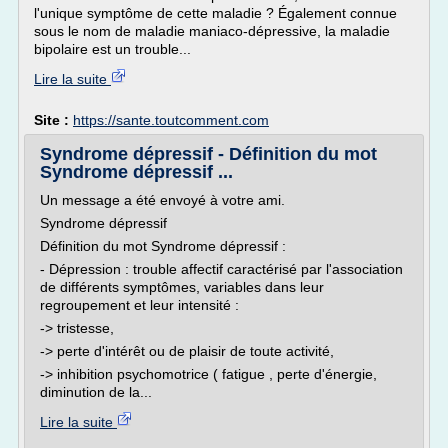
l'unique symptôme de cette maladie ? Également connue
sous le nom de maladie maniaco-dépressive, la maladie
bipolaire est un trouble...
Lire la suite
Site :
https://sante.toutcomment.com
Syndrome dépressif - Définition du mot
Syndrome dépressif ...
Un message a été envoyé à votre ami.
Syndrome dépressif
Définition du mot Syndrome dépressif :
- Dépression : trouble affectif caractérisé par l'association
de différents symptômes, variables dans leur
regroupement et leur intensité :
-> tristesse,
-> perte d'intérêt ou de plaisir de toute activité,
-> inhibition psychomotrice ( fatigue , perte d'énergie,
diminution de la...
Lire la suite