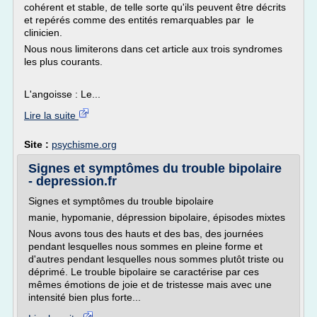
cohérent et stable, de telle sorte qu'ils peuvent être décrits
et repérés comme des entités remarquables par le
clinicien.
Nous nous limiterons dans cet article aux trois syndromes
les plus courants.
L'angoisse : Le...
Lire la suite
Site :
psychisme.org
Signes et symptômes du trouble bipolaire
- depression.fr
Signes et symptômes du trouble bipolaire
manie, hypomanie, dépression bipolaire, épisodes mixtes
Nous avons tous des hauts et des bas, des journées
pendant lesquelles nous sommes en pleine forme et
d'autres pendant lesquelles nous sommes plutôt triste ou
déprimé. Le trouble bipolaire se caractérise par ces
mêmes émotions de joie et de tristesse mais avec une
intensité bien plus forte...