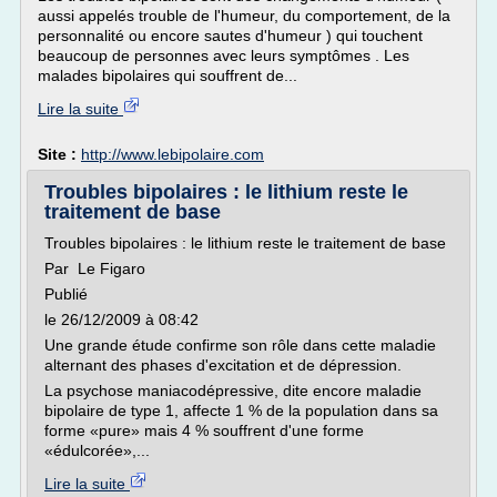
aussi appelés trouble de l'humeur, du comportement, de la
personnalité ou encore sautes d'humeur ) qui touchent
beaucoup de personnes avec leurs symptômes . Les
malades bipolaires qui souffrent de...
Lire la suite
Site :
http://www.lebipolaire.com
Troubles bipolaires : le lithium reste le
traitement de base
Troubles bipolaires : le lithium reste le traitement de base
Par Le Figaro
Publié
le 26/12/2009 à 08:42
Une grande étude confirme son rôle dans cette maladie
alternant des phases d'excitation et de dépression.
La psychose maniacodépressive, dite encore maladie
bipolaire de type 1, affecte 1 % de la population dans sa
forme «pure» mais 4 % souffrent d'une forme
«édulcorée»,...
Lire la suite