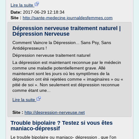
Lire la suite
Date:
2017-06-29 12:18:34
Site :
http://sante-medecine.journaldesfemmes.com
Dépression nerveuse traitement naturel |
Dépression Nerveuse
Comment Vaincre la Dépression... Sans Psy, Sans
Antidépresseurs !
Dépression nerveuse traitement naturel
La dépression est maintenant reconnue par le médecin
comme une maladie potentiellement grave. Allé
maintenant sont les jours où les symptômes de la
dépression ont été rejetées comme « imaginaires » ou «
pitié de soi ». Non seulement est dépression reconnue
comme étant une...
Lire la suite
Site :
http://depression-nerveuse.net
Trouble bipolaire ? Testez si vous êtes
maniaco-dépressif
Le trouble bipolaire ou maniaco- dépression , que l'on