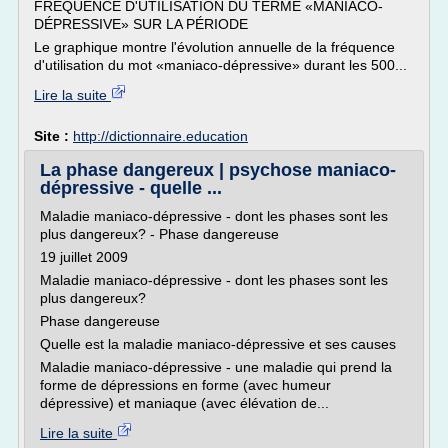
FRÉQUENCE D'UTILISATION DU TERME «MANIACO-
DÉPRESSIVE» SUR LA PÉRIODE
Le graphique montre l'évolution annuelle de la fréquence
d'utilisation du mot «maniaco-dépressive» durant les 500...
Lire la suite
Site :
http://dictionnaire.education
La phase dangereux | psychose maniaco-
dépressive - quelle ...
Maladie maniaco-dépressive - dont les phases sont les
plus dangereux? - Phase dangereuse
19 juillet 2009
Maladie maniaco-dépressive - dont les phases sont les
plus dangereux?
Phase dangereuse
Quelle est la maladie maniaco-dépressive et ses causes
Maladie maniaco-dépressive - une maladie qui prend la
forme de dépressions en forme (avec humeur
dépressive) et maniaque (avec élévation de...
Lire la suite