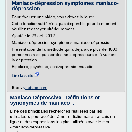
Maniaco-dépression symptomes maniaco-
dépression
Pour évaluer une vidéo, vous devez la louer.
Cette fonctionnalité n'est pas disponible pour le moment.
Veuillez réessayer ultérieurement.
Ajoutée le 23 oct. 2012
Maniaco-dépression symptomes maniaco-dépression
Présentation de la méthode qui a déjà aidé plus de 4000
personnes à se passer des antidépresseurs et à vaincre
la dépression.
Bipolaire, psychose, schizophrenie, maladie...
Lire la suite
Site :
youtube.com
Maniaco-Dépressive - Définitions et
synonymes de maniaco ...
Liste des principales recherches réalisées par les
utilisateurs pour accéder à notre dictionnaire français en
ligne et des expressions les plus utilisées avec le mot
«maniaco-dépressive».