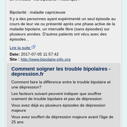
Bipolarité : maladie capricieuse
Il y a des personnes ayant expérimenté un seul épisode au
cours de leur vie ou présenté après une phase active de la
maladie bipolaire, un intervalle libre (sans épisodes) sur
plusieurs années. D'autres patients ont vécu avec des
épisodes...
Lire la suite
Date:
2017-07-05 11:57:42
Site :
http://www.bipolaire-info.org
Comment soigner les trouble bipolaires -
depression.fr
Comment faire la différence entre le trouble bipolaire et
une dépression?
Les facteurs suivant peuvent indiquer que souffrer
vraiment de trouble bipolaire et pas de dépression:
Vous avez déjà eu plusieurs épisodes de dépression
majeure
Vous avez souffert de dépression majeure avant l'âge de
25 ans