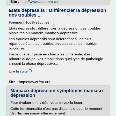
Site :
http://www.aqpamm.ca
Etats dépressifs : Différencier la dépression
des troubles ...
Paiement 100% sécurisé
Etats dépressifs : différencier la dépression des troubles
bipolaires ou maladie maniaco-dépressive
Les troubles dépressifs sont hétérogènes, les plus
répandus étant les troubles unipolaires et les troubles
bipolaires.
Parce que leur prise en charge est différente, il est
primordial de pouvoir établir dans quel type de pathologie
s'inscrit la phase dépressive...
Lire la suite
Site :
https://www.frm.org
Maniaco-dépression symptomes maniaco-
dépression
Pour évaluer une vidéo, vous devez la louer.
Cette fonctionnalité n'est pas disponible pour le moment.
Veuillez réessayer ultérieurement.