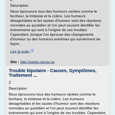
Description
Nous éprouvons tous des humeurs variées comme le
bonheur, la tristesse et la colère. Les humeurs
désagréables et les sautes d'humeur sont des réactions
normales au quotidien et l'on peut souvent identifier les
événements qui sont à l'origine de ces troubles.
Cependant, lorsque l'on éprouve des changements
d'humeur ou des humeurs extrêmes qui surviennent de
façon...
Lire la suite
Site :
http://sante.canoe.ca
Trouble bipolaire - Causes, Symptômes,
Traitement ...
Z
Description
Nous éprouvons tous des humeurs variées comme le
bonheur, la tristesse et la colère. Les humeurs
désagréables et les sautes d'humeur sont des réactions
normales au quotidien et l'on peut souvent identifier les
événements qui sont à l'origine de ces troubles. Cependant,