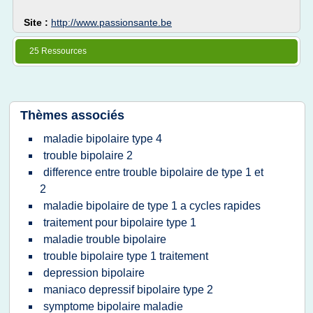
Site :
http://www.passionsante.be
25 Ressources
Thèmes associés
maladie bipolaire type 4
trouble bipolaire 2
difference entre trouble bipolaire de type 1 et
2
maladie bipolaire de type 1 a cycles rapides
traitement pour bipolaire type 1
maladie trouble bipolaire
trouble bipolaire type 1 traitement
depression bipolaire
maniaco depressif bipolaire type 2
symptome bipolaire maladie