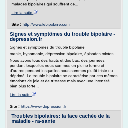
malades bipolaires qui souffrent de...
Lire la suite
Site :
http://www.lebipolaire.com
Signes et symptômes du trouble bipolaire -
depression.fr
Signes et symptômes du trouble bipolaire
manie, hypomanie, dépression bipolaire, épisodes mixtes
Nous avons tous des hauts et des bas, des journées
pendant lesquelles nous sommes en pleine forme et
d'autres pendant lesquelles nous sommes plutôt triste ou
déprimé. Le trouble bipolaire se caractérise par ces mêmes
émotions de joie et de tristesse mais avec une intensité
bien plus forte...
Lire la suite
Site :
https://www.depression.fr
Troubles bipolaires: la face cachée de la
maladie - ra-sante