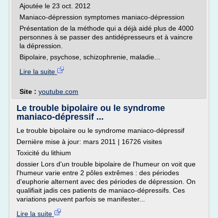
Ajoutée le 23 oct. 2012
Maniaco-dépression symptomes maniaco-dépression
Présentation de la méthode qui a déjà aidé plus de 4000
personnes à se passer des antidépresseurs et à vaincre
la dépression.
Bipolaire, psychose, schizophrenie, maladie...
Lire la suite
Site :
youtube.com
Le trouble bipolaire ou le syndrome
maniaco-dépressif ...
Le trouble bipolaire ou le syndrome maniaco-dépressif
Dernière mise à jour: mars 2011 | 16726 visites
Toxicité du lithium
dossier Lors d'un trouble bipolaire de l'humeur on voit que
l'humeur varie entre 2 pôles extrêmes : des périodes
d'euphorie alternent avec des périodes de dépression. On
qualifiait jadis ces patients de maniaco-dépressifs. Ces
variations peuvent parfois se manifester...
Lire la suite