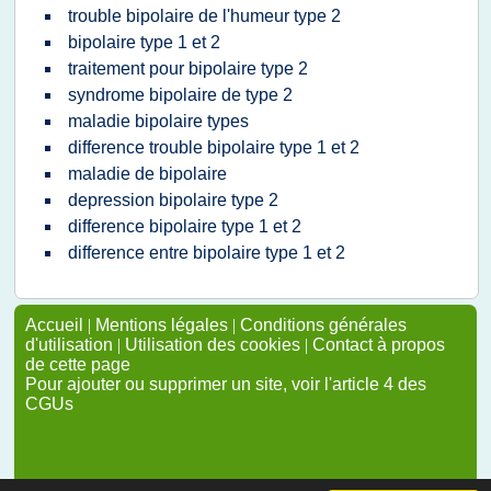
trouble bipolaire de l'humeur type 2
bipolaire type 1 et 2
traitement pour bipolaire type 2
syndrome bipolaire de type 2
maladie bipolaire types
difference trouble bipolaire type 1 et 2
maladie de bipolaire
depression bipolaire type 2
difference bipolaire type 1 et 2
difference entre bipolaire type 1 et 2
Accueil
|
Mentions légales
|
Conditions générales
d'utilisation
|
Utilisation des cookies
|
Contact à propos
de cette page
Pour ajouter ou supprimer un site, voir l'article 4 des
CGUs