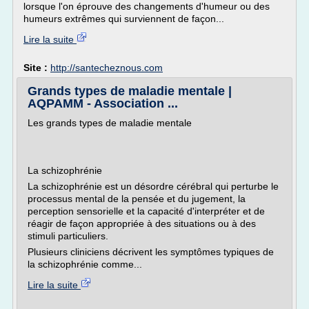
lorsque l'on éprouve des changements d'humeur ou des
humeurs extrêmes qui surviennent de façon...
Lire la suite
Site :
http://santecheznous.com
Grands types de maladie mentale |
AQPAMM - Association ...
Les grands types de maladie mentale
La schizophrénie
La schizophrénie est un désordre cérébral qui perturbe le
processus mental de la pensée et du jugement, la
perception sensorielle et la capacité d'interpréter et de
réagir de façon appropriée à des situations ou à des
stimuli particuliers.
Plusieurs cliniciens décrivent les symptômes typiques de
la schizophrénie comme...
Lire la suite