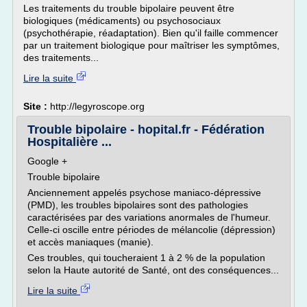
Les traitements du trouble bipolaire peuvent être
biologiques (médicaments) ou psychosociaux
(psychothérapie, réadaptation). Bien qu'il faille commencer
par un traitement biologique pour maîtriser les symptômes,
des traitements...
Lire la suite
Site :
http://legyroscope.org
Trouble bipolaire - hopital.fr - Fédération
Hospitalière ...
Google +
Trouble bipolaire
Anciennement appelés psychose maniaco-dépressive
(PMD), les troubles bipolaires sont des pathologies
caractérisées par des variations anormales de l'humeur.
Celle-ci oscille entre périodes de mélancolie (dépression)
et accès maniaques (manie).
Ces troubles, qui toucheraient 1 à 2 % de la population
selon la Haute autorité de Santé, ont des conséquences...
Lire la suite