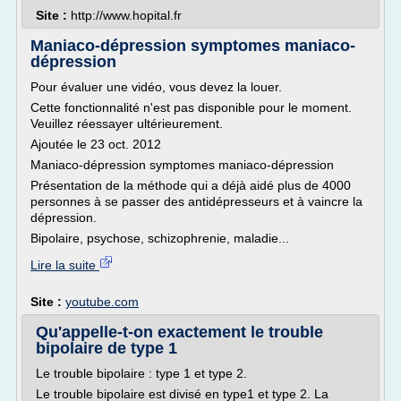
Site :
http://www.hopital.fr
Maniaco-dépression symptomes maniaco-
dépression
Pour évaluer une vidéo, vous devez la louer.
Cette fonctionnalité n'est pas disponible pour le moment.
Veuillez réessayer ultérieurement.
Ajoutée le 23 oct. 2012
Maniaco-dépression symptomes maniaco-dépression
Présentation de la méthode qui a déjà aidé plus de 4000
personnes à se passer des antidépresseurs et à vaincre la
dépression.
Bipolaire, psychose, schizophrenie, maladie...
Lire la suite
Site :
youtube.com
Qu'appelle-t-on exactement le trouble
bipolaire de type 1
Le trouble bipolaire : type 1 et type 2.
Le trouble bipolaire est divisé en type1 et type 2. La