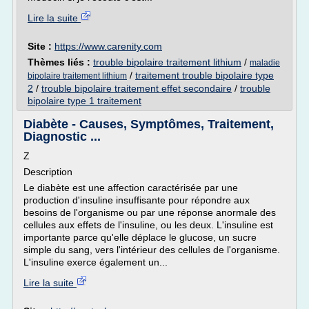
Lire la suite
Site :
https://www.carenity.com
Thèmes liés :
trouble bipolaire traitement lithium
/
maladie
/
traitement trouble bipolaire type
bipolaire traitement lithium
2
/
trouble bipolaire traitement effet secondaire
/
trouble
bipolaire type 1 traitement
Diabète - Causes, Symptômes, Traitement,
Diagnostic ...
Z
Description
Le diabète est une affection caractérisée par une
production d'insuline insuffisante pour répondre aux
besoins de l'organisme ou par une réponse anormale des
cellules aux effets de l'insuline, ou les deux. L'insuline est
importante parce qu'elle déplace le glucose, un sucre
simple du sang, vers l'intérieur des cellules de l'organisme.
L'insuline exerce également un...
Lire la suite