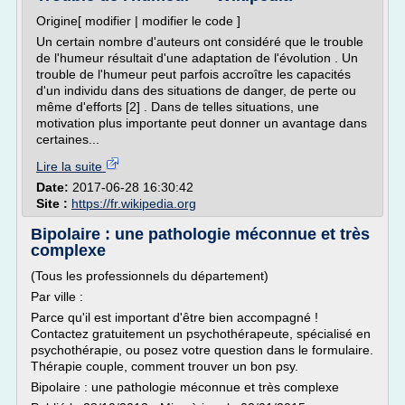
Origine[ modifier | modifier le code ]
Un certain nombre d'auteurs ont considéré que le trouble
de l'humeur résultait d'une adaptation de l'évolution . Un
trouble de l'humeur peut parfois accroître les capacités
d'un individu dans des situations de danger, de perte ou
même d'efforts [2] . Dans de telles situations, une
motivation plus importante peut donner un avantage dans
certaines...
Lire la suite
Date:
2017-06-28 16:30:42
Site :
https://fr.wikipedia.org
Bipolaire : une pathologie méconnue et très
complexe
(Tous les professionnels du département)
Par ville :
Parce qu'il est important d'être bien accompagné !
Contactez gratuitement un psychothérapeute, spécialisé en
psychothérapie, ou posez votre question dans le formulaire.
Thérapie couple, comment trouver un bon psy.
Bipolaire : une pathologie méconnue et très complexe