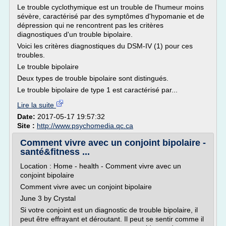
Le trouble cyclothymique est un trouble de l'humeur moins
sévère, caractérisé par des symptômes d'hypomanie et de
dépression qui ne rencontrent pas les critères
diagnostiques d'un trouble bipolaire.
Voici les critères diagnostiques du DSM-IV (1) pour ces
troubles.
Le trouble bipolaire
Deux types de trouble bipolaire sont distingués.
Le trouble bipolaire de type 1 est caractérisé par...
Lire la suite
Date:
2017-05-17 19:57:32
Site :
http://www.psychomedia.qc.ca
Comment vivre avec un conjoint bipolaire -
santé&fitness ...
Location : Home - health - Comment vivre avec un
conjoint bipolaire
Comment vivre avec un conjoint bipolaire
June 3 by Crystal
Si votre conjoint est un diagnostic de trouble bipolaire, il
peut être effrayant et déroutant. Il peut se sentir comme il