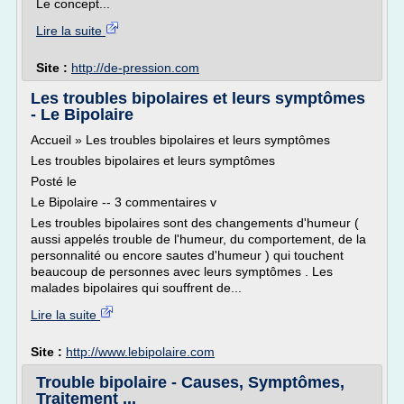
Le concept...
Lire la suite
Site :
http://de-pression.com
Les troubles bipolaires et leurs symptômes
- Le Bipolaire
Accueil » Les troubles bipolaires et leurs symptômes
Les troubles bipolaires et leurs symptômes
Posté le
Le Bipolaire -- 3 commentaires v
Les troubles bipolaires sont des changements d'humeur (
aussi appelés trouble de l'humeur, du comportement, de la
personnalité ou encore sautes d'humeur ) qui touchent
beaucoup de personnes avec leurs symptômes . Les
malades bipolaires qui souffrent de...
Lire la suite
Site :
http://www.lebipolaire.com
Trouble bipolaire - Causes, Symptômes,
Traitement ...