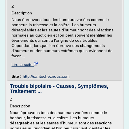
Z
Description
Nous éprouvons tous des humeurs variées comme le
bonheur, la tristesse et la colère. Les humeurs
désagréables et les sautes d'humeur sont des réactions
normales au quotidien et l'on peut souvent identifier les
événements qui sont à l'origine de ces troubles.
Cependant, lorsque l'on éprouve des changements
d'humeur ou des humeurs extrêmes qui surviennent de
façon...
Lire la suite
Site :
http://santecheznous.com
Trouble bipolaire - Causes, Symptômes,
Traitement ...
Z
Description
Nous éprouvons tous des humeurs variées comme le
bonheur, la tristesse et la colère. Les humeurs
désagréables et les sautes d'humeur sont des réactions
normales au quotidien et l'on peut souvent identifier les