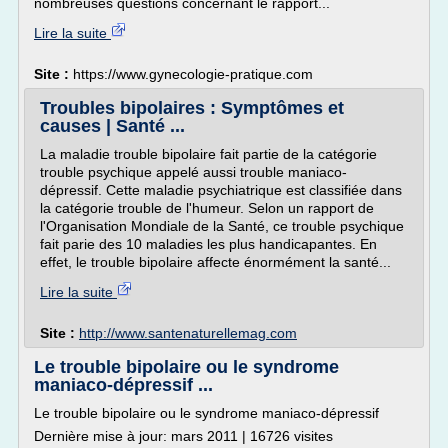
nombreuses questions concernant le rapport...
Lire la suite
Site :
https://www.gynecologie-pratique.com
Troubles bipolaires : Symptômes et
causes | Santé ...
La maladie trouble bipolaire fait partie de la catégorie
trouble psychique appelé aussi trouble maniaco-
dépressif. Cette maladie psychiatrique est classifiée dans
la catégorie trouble de l'humeur. Selon un rapport de
l'Organisation Mondiale de la Santé, ce trouble psychique
fait parie des 10 maladies les plus handicapantes. En
effet, le trouble bipolaire affecte énormément la santé...
Lire la suite
Site :
http://www.santenaturellemag.com
Le trouble bipolaire ou le syndrome
maniaco-dépressif ...
Le trouble bipolaire ou le syndrome maniaco-dépressif
Dernière mise à jour: mars 2011 | 16726 visites