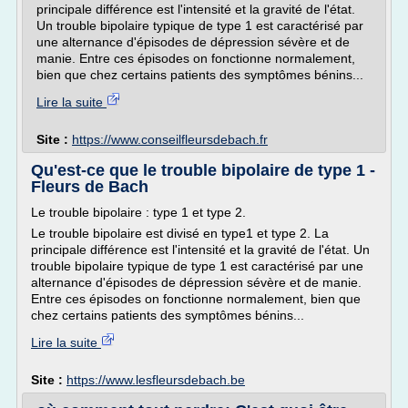
principale différence est l'intensité et la gravité de l'état.
Un trouble bipolaire typique de type 1 est caractérisé par
une alternance d'épisodes de dépression sévère et de
manie. Entre ces épisodes on fonctionne normalement,
bien que chez certains patients des symptômes bénins...
Lire la suite
Site :
https://www.conseilfleursdebach.fr
Qu'est-ce que le trouble bipolaire de type 1 -
Fleurs de Bach
Le trouble bipolaire : type 1 et type 2.
Le trouble bipolaire est divisé en type1 et type 2. La
principale différence est l'intensité et la gravité de l'état. Un
trouble bipolaire typique de type 1 est caractérisé par une
alternance d'épisodes de dépression sévère et de manie.
Entre ces épisodes on fonctionne normalement, bien que
chez certains patients des symptômes bénins...
Lire la suite
Site :
https://www.lesfleursdebach.be