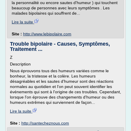
la personnalité ou encore sautes d'humeur ) qui touchent
beaucoup de personnes avec leurs symptômes . Les
malades bipolaires qui souffrent de...
Lire la suite
Site :
http://www.lebipolaire.com
Trouble bipolaire - Causes, Symptômes,
Traitement ...
Z
Description
Nous éprouvons tous des humeurs variées comme le
bonheur, la tristesse et la colère. Les humeurs
désagréables et les sautes d'humeur sont des réactions
normales au quotidien et l'on peut souvent identifier les
événements qui sont à l'origine de ces troubles. Cependant,
lorsque l'on éprouve des changements d'humeur ou des
humeurs extrêmes qui surviennent de façon...
Lire la suite
Site :
http://santecheznous.com