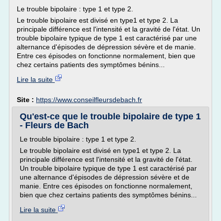
Le trouble bipolaire : type 1 et type 2.
Le trouble bipolaire est divisé en type1 et type 2. La
principale différence est l'intensité et la gravité de l'état. Un
trouble bipolaire typique de type 1 est caractérisé par une
alternance d'épisodes de dépression sévère et de manie.
Entre ces épisodes on fonctionne normalement, bien que
chez certains patients des symptômes bénins...
Lire la suite
Site :
https://www.conseilfleursdebach.fr
Qu'est-ce que le trouble bipolaire de type 1
- Fleurs de Bach
Le trouble bipolaire : type 1 et type 2.
Le trouble bipolaire est divisé en type1 et type 2. La
principale différence est l'intensité et la gravité de l'état.
Un trouble bipolaire typique de type 1 est caractérisé par
une alternance d'épisodes de dépression sévère et de
manie. Entre ces épisodes on fonctionne normalement,
bien que chez certains patients des symptômes bénins...
Lire la suite