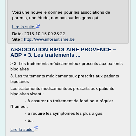
Voici une nouvelle donnée pour les associations de
parents; une étude, non pas sur les gens qui...
Lire la suite
Date:
2015-10-15 09:33:22
Site :
http://www.inforautisme.be
ASSOCIATION BIPOLAIRE PROVENCE –
ABP » 3. Les traitements ...
> 3. Les traitements médicamenteux prescrits aux patients
bipolaires
3. Les traitements médicamenteux prescrits aux patients
bipolaires
Les traitements médicamenteux prescrits aux patients
bipolaires visent :
- à assurer un traitement de fond pour réguler
l'humeur,
- à réduire les symptômes les plus aigus,
- à...
Lire la suite