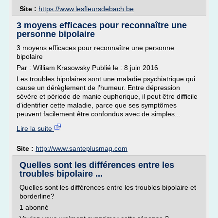
Site :
https://www.lesfleursdebach.be
3 moyens efficaces pour reconnaître une
personne bipolaire
3 moyens efficaces pour reconnaître une personne
bipolaire
Par : William Krasowsky Publié le : 8 juin 2016
Les troubles bipolaires sont une maladie psychiatrique qui
cause un dérèglement de l'humeur. Entre dépression
sévère et période de manie euphorique, il peut être difficile
d'identifier cette maladie, parce que ses symptômes
peuvent facilement être confondus avec de simples...
Lire la suite
Site :
http://www.santeplusmag.com
Quelles sont les différences entre les
troubles bipolaire ...
Quelles sont les différences entre les troubles bipolaire et
borderline?
1 abonné