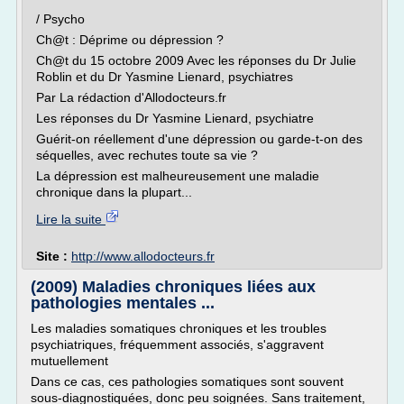
/ Psycho
Ch@t : Déprime ou dépression ?
Ch@t du 15 octobre 2009 Avec les réponses du Dr Julie
Roblin et du Dr Yasmine Lienard, psychiatres
Par La rédaction d'Allodocteurs.fr
Les réponses du Dr Yasmine Lienard, psychiatre
Guérit-on réellement d'une dépression ou garde-t-on des
séquelles, avec rechutes toute sa vie ?
La dépression est malheureusement une maladie
chronique dans la plupart...
Lire la suite
Site :
http://www.allodocteurs.fr
(2009) Maladies chroniques liées aux
pathologies mentales ...
Les maladies somatiques chroniques et les troubles
psychiatriques, fréquemment associés, s'aggravent
mutuellement
Dans ce cas, ces pathologies somatiques sont souvent
sous-diagnostiquées, donc peu soignées. Sans traitement,