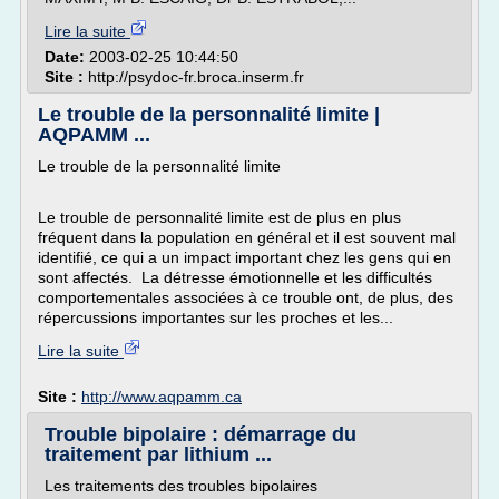
Lire la suite
Date:
2003-02-25 10:44:50
Site :
http://psydoc-fr.broca.inserm.fr
Le trouble de la personnalité limite |
AQPAMM ...
Le trouble de la personnalité limite
Le trouble de personnalité limite est de plus en plus
fréquent dans la population en général et il est souvent mal
identifié, ce qui a un impact important chez les gens qui en
sont affectés. La détresse émotionnelle et les difficultés
comportementales associées à ce trouble ont, de plus, des
répercussions importantes sur les proches et les...
Lire la suite
Site :
http://www.aqpamm.ca
Trouble bipolaire : démarrage du
traitement par lithium ...
Les traitements des troubles bipolaires