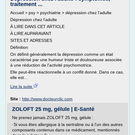
traitement ...
Accueil > psy > psychiatrie > dépression chez l'adulte
Dépression chez l'adulte
À LIRE DANS CET ARTICLE
À LIRE AUPARAVANT
SITES ET ADRESSES
Définition
On définit généralement la dépression comme un état
caractérisé par une humeur triste et douloureuse associée
à une réduction de l'activité psychomotrice.
Elle peut-être réactionnelle à un conflit donné. Dans ce cas,
elle est...
Lire la suite
Site :
http://www.docteurclic.com
ZOLOFT 25 mg, gélule | E-Santé
Ne prenez jamais ZOLOFT 25 mg, gélule :
·Si vous êtes allergique à la sertraline ou à l'un des autres
composants contenus dans ce médicament, mentionnés