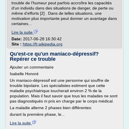
trouble de l'humeur peut parfois accroître les capacités
d'un individu dans des situations de danger, de perte ou
même d'efforts [2] . Dans de telles situations, une
motivation plus importante peut donner un avantage dans
certaines...
Lire la suite
Date:
2017-06-28 16:30:42
Site :
https://fr.wikipedia.org
Qu'est-ce qu'un maniaco-dépressif?
Repérer ce trouble
Ajouter un commentaire
Isabelle Honoré
Un maniaco-dépressif est une personne qui souffre de
trouble bipolaire. Les spécialistes estiment que cette
maladie psychiatrique toucherait environ 2 % de la
population. Mais il faut savoir que tous les malades ne sont
pas diagnostiqués ni pris en charge par le corps médical.
La maladie alterne 2 phases bien différentes:
durant la première phase, le...
Lire la suite