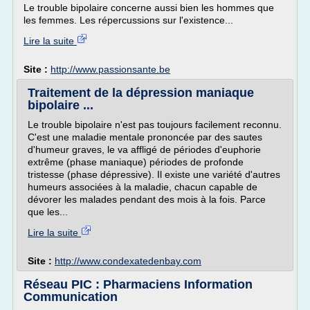
Le trouble bipolaire concerne aussi bien les hommes que
les femmes. Les répercussions sur l'existence...
Lire la suite
Site :
http://www.passionsante.be
Traitement de la dépression maniaque
bipolaire ...
Le trouble bipolaire n'est pas toujours facilement reconnu.
C'est une maladie mentale prononcée par des sautes
d'humeur graves, le va affligé de périodes d'euphorie
extrême (phase maniaque) périodes de profonde
tristesse (phase dépressive). Il existe une variété d'autres
humeurs associées à la maladie, chacun capable de
dévorer les malades pendant des mois à la fois. Parce
que les...
Lire la suite
Site :
http://www.condexatedenbay.com
Réseau PIC : Pharmaciens Information
Communication