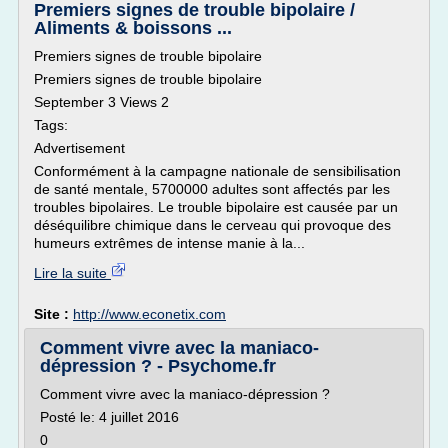
Premiers signes de trouble bipolaire /
Aliments & boissons ...
Premiers signes de trouble bipolaire
Premiers signes de trouble bipolaire
September 3 Views 2
Tags:
Advertisement
Conformément à la campagne nationale de sensibilisation
de santé mentale, 5700000 adultes sont affectés par les
troubles bipolaires. Le trouble bipolaire est causée par un
déséquilibre chimique dans le cerveau qui provoque des
humeurs extrêmes de intense manie à la...
Lire la suite
Site :
http://www.econetix.com
Comment vivre avec la maniaco-
dépression ? - Psychome.fr
Comment vivre avec la maniaco-dépression ?
Posté le: 4 juillet 2016
0