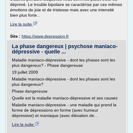
déprimé. Le trouble bipolaire se caractérise par ces mêmes
émotions de joie et de tristesse mais avec une intensité
bien plus forte...
Lire la suite
Site :
https://www.depression.fr
La phase dangereux | psychose maniaco-
dépressive - quelle ...
Maladie maniaco-dépressive - dont les phases sont les
plus dangereux? - Phase dangereuse
19 juillet 2009
Maladie maniaco-dépressive - dont les phases sont les
plus dangereux?
Phase dangereuse
Quelle est la maladie maniaco-dépressive et ses causes
Maladie maniaco-dépressive - une maladie qui prend la
forme de dépressions en forme (avec humeur
dépressive) et maniaque (avec élévation de...
Lire la suite