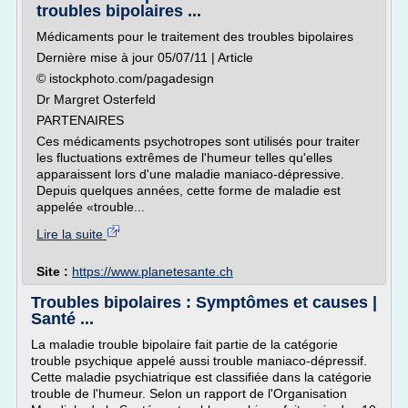
troubles bipolaires ...
Médicaments pour le traitement des troubles bipolaires
Dernière mise à jour 05/07/11 | Article
© istockphoto.com/pagadesign
Dr Margret Osterfeld
PARTENAIRES
Ces médicaments psychotropes sont utilisés pour traiter
les fluctuations extrêmes de l'humeur telles qu'elles
apparaissent lors d'une maladie maniaco-dépressive.
Depuis quelques années, cette forme de maladie est
appelée «trouble...
Lire la suite
Site :
https://www.planetesante.ch
Troubles bipolaires : Symptômes et causes |
Santé ...
La maladie trouble bipolaire fait partie de la catégorie
trouble psychique appelé aussi trouble maniaco-dépressif.
Cette maladie psychiatrique est classifiée dans la catégorie
trouble de l'humeur. Selon un rapport de l'Organisation