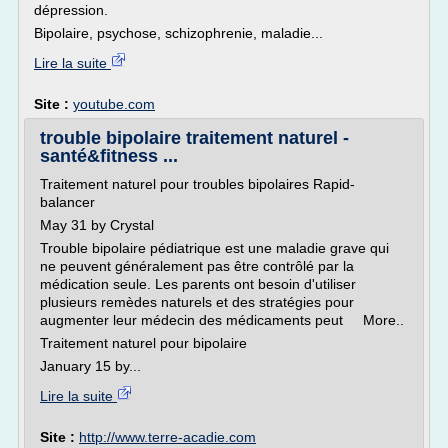
dépression.
Bipolaire, psychose, schizophrenie, maladie...
Lire la suite
Site :
youtube.com
trouble bipolaire traitement naturel -
santé&fitness ...
Traitement naturel pour troubles bipolaires Rapid-
balancer
May 31 by Crystal
Trouble bipolaire pédiatrique est une maladie grave qui
ne peuvent généralement pas être contrôlé par la
médication seule. Les parents ont besoin d'utiliser
plusieurs remèdes naturels et des stratégies pour
augmenter leur médecin des médicaments peut More..
Traitement naturel pour bipolaire
January 15 by...
Lire la suite
Site :
http://www.terre-acadie.com