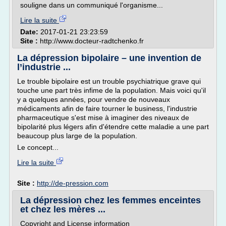
souligne dans un communiqué l'organisme...
Lire la suite
Date:
2017-01-21 23:23:59
Site :
http://www.docteur-radtchenko.fr
La dépression bipolaire – une invention de
l’industrie ...
Le trouble bipolaire est un trouble psychiatrique grave qui
touche une part très infime de la population. Mais voici qu'il
y a quelques années, pour vendre de nouveaux
médicaments afin de faire tourner le business, l'industrie
pharmaceutique s'est mise à imaginer des niveaux de
bipolarité plus légers afin d'étendre cette maladie a une part
beaucoup plus large de la population.
Le concept...
Lire la suite
Site :
http://de-pression.com
La dépression chez les femmes enceintes
et chez les mères ...
Copyright and License information