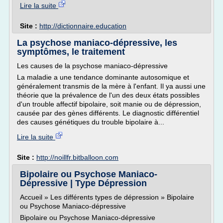
Lire la suite
Site :
http://dictionnaire.education
La psychose maniaco-dépressive, les
symptômes, le traitement
Les causes de la psychose maniaco-dépressive
La maladie a une tendance dominante autosomique et
généralement transmis de la mère à l'enfant. Il ya aussi une
théorie que la prévalence de l'un des deux états possibles
d'un trouble affectif bipolaire, soit manie ou de dépression,
causée par des gènes différents. Le diagnostic différentiel
des causes génétiques du trouble bipolaire à...
Lire la suite
Site :
http://noillfr.bitballoon.com
Bipolaire ou Psychose Maniaco-
Dépressive | Type Dépression
Accueil » Les différents types de dépression » Bipolaire
ou Psychose Maniaco-dépressive
Bipolaire ou Psychose Maniaco-dépressive