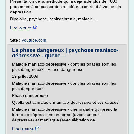
Présentation de la méthode qui a déjà aidé plus de 4000
personnes à se passer des antidépresseurs et à vaincre la
dépression.
Bipolaire, psychose, schizophrenie, maladie...
Lire la suite
Site :
youtube.com
La phase dangereux | psychose maniaco-
dépressive - quelle ...
Maladie maniaco-dépressive - dont les phases sont les
plus dangereux? - Phase dangereuse
19 juillet 2009
Maladie maniaco-dépressive - dont les phases sont les
plus dangereux?
Phase dangereuse
Quelle est la maladie maniaco-dépressive et ses causes
Maladie maniaco-dépressive - une maladie qui prend la
forme de dépressions en forme (avec humeur
dépressive) et maniaque (avec élévation de...
Lire la suite