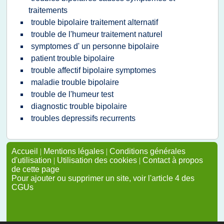
traitements
trouble bipolaire traitement alternatif
trouble de l'humeur traitement naturel
symptomes d' un personne bipolaire
patient trouble bipolaire
trouble affectif bipolaire symptomes
maladie trouble bipolaire
trouble de l'humeur test
diagnostic trouble bipolaire
troubles depressifs recurrents
Accueil
|
Mentions légales
|
Conditions générales
d'utilisation
|
Utilisation des cookies
|
Contact à propos
de cette page
Pour ajouter ou supprimer un site, voir l'article 4 des
CGUs