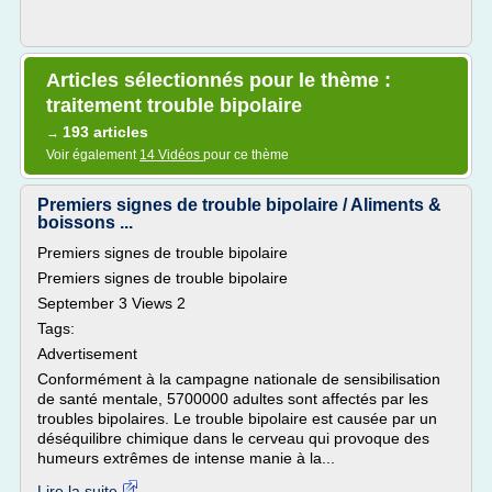
Articles sélectionnés pour le thème :
traitement trouble bipolaire
193 articles
→
Voir également
14 Vidéos
pour ce thème
Premiers signes de trouble bipolaire / Aliments &
boissons ...
Premiers signes de trouble bipolaire
Premiers signes de trouble bipolaire
September 3 Views 2
Tags:
Advertisement
Conformément à la campagne nationale de sensibilisation
de santé mentale, 5700000 adultes sont affectés par les
troubles bipolaires. Le trouble bipolaire est causée par un
déséquilibre chimique dans le cerveau qui provoque des
humeurs extrêmes de intense manie à la...
Lire la suite