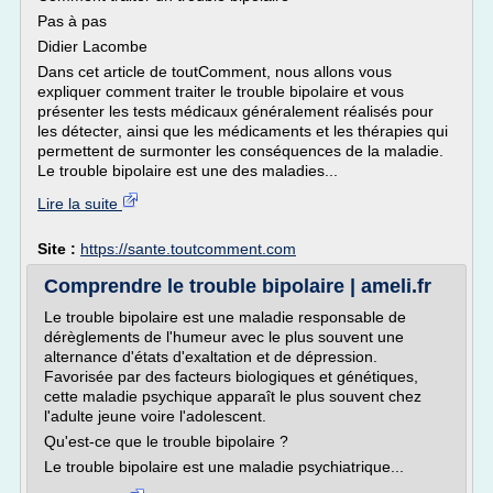
Pas à pas
Didier Lacombe
Dans cet article de toutComment, nous allons vous
expliquer comment traiter le trouble bipolaire et vous
présenter les tests médicaux généralement réalisés pour
les détecter, ainsi que les médicaments et les thérapies qui
permettent de surmonter les conséquences de la maladie.
Le trouble bipolaire est une des maladies...
Lire la suite
Site :
https://sante.toutcomment.com
Comprendre le trouble bipolaire | ameli.fr
Le trouble bipolaire est une maladie responsable de
dérèglements de l'humeur avec le plus souvent une
alternance d'états d'exaltation et de dépression.
Favorisée par des facteurs biologiques et génétiques,
cette maladie psychique apparaît le plus souvent chez
l'adulte jeune voire l'adolescent.
Qu'est-ce que le trouble bipolaire ?
Le trouble bipolaire est une maladie psychiatrique...