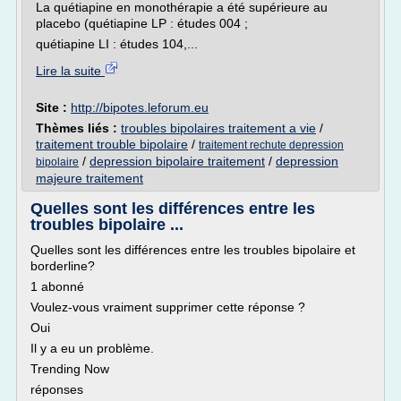
La quétiapine en monothérapie a été supérieure au
placebo (quétiapine LP : études 004 ;
quétiapine LI : études 104,...
Lire la suite
Site :
http://bipotes.leforum.eu
Thèmes liés :
troubles bipolaires traitement a vie
/
traitement trouble bipolaire
/
traitement rechute depression
/
depression bipolaire traitement
/
depression
bipolaire
majeure traitement
Quelles sont les différences entre les
troubles bipolaire ...
Quelles sont les différences entre les troubles bipolaire et
borderline?
1 abonné
Voulez-vous vraiment supprimer cette réponse ?
Oui
Il y a eu un problème.
Trending Now
réponses