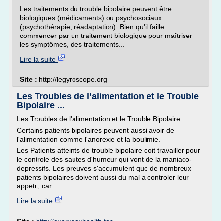
Les traitements du trouble bipolaire peuvent être
biologiques (médicaments) ou psychosociaux
(psychothérapie, réadaptation). Bien qu'il faille
commencer par un traitement biologique pour maîtriser
les symptômes, des traitements...
Lire la suite
Site :
http://legyroscope.org
Les Troubles de l’alimentation et le Trouble
Bipolaire ...
Les Troubles de l'alimentation et le Trouble Bipolaire
Certains patients bipolaires peuvent aussi avoir de
l'alimentation comme l'anorexie et la boulimie.
Les Patients atteints de trouble bipolaire doit travailler pour
le controle des sautes d'humeur qui vont de la maniaco-
depressifs. Les preuves s'accumulent que de nombreux
patients bipolaires doivent aussi du mal a controler leur
appetit, car...
Lire la suite