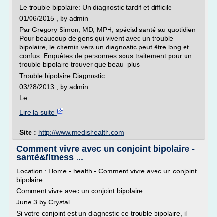
Le trouble bipolaire: Un diagnostic tardif et difficile
01/06/2015 , by admin
Par Gregory Simon, MD, MPH, spécial santé au quotidien
Pour beaucoup de gens qui vivent avec un trouble
bipolaire, le chemin vers un diagnostic peut être long et
confus. Enquêtes de personnes sous traitement pour un
trouble bipolaire trouver que beau plus
Trouble bipolaire Diagnostic
03/28/2013 , by admin
Le...
Lire la suite
Site :
http://www.medishealth.com
Comment vivre avec un conjoint bipolaire -
santé&fitness ...
Location : Home - health - Comment vivre avec un conjoint
bipolaire
Comment vivre avec un conjoint bipolaire
June 3 by Crystal
Si votre conjoint est un diagnostic de trouble bipolaire, il