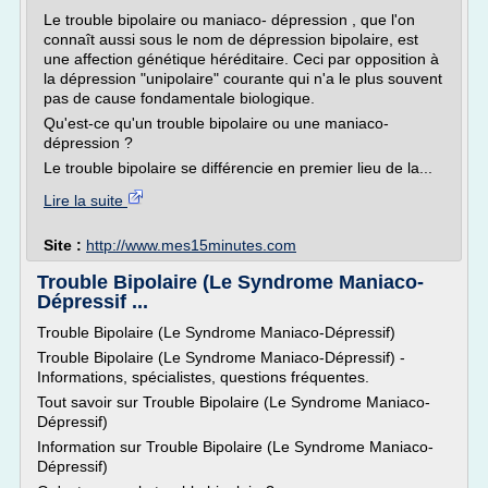
Le trouble bipolaire ou maniaco- dépression , que l'on
connaît aussi sous le nom de dépression bipolaire, est
une affection génétique héréditaire. Ceci par opposition à
la dépression "unipolaire" courante qui n'a le plus souvent
pas de cause fondamentale biologique.
Qu'est-ce qu'un trouble bipolaire ou une maniaco-
dépression ?
Le trouble bipolaire se différencie en premier lieu de la...
Lire la suite
Site :
http://www.mes15minutes.com
Trouble Bipolaire (Le Syndrome Maniaco-
Dépressif ...
Trouble Bipolaire (Le Syndrome Maniaco-Dépressif)
Trouble Bipolaire (Le Syndrome Maniaco-Dépressif) -
Informations, spécialistes, questions fréquentes.
Tout savoir sur Trouble Bipolaire (Le Syndrome Maniaco-
Dépressif)
Information sur Trouble Bipolaire (Le Syndrome Maniaco-
Dépressif)